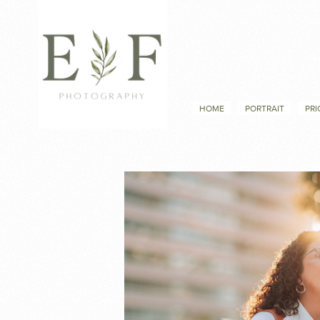
HOME
PORTRAIT
PRI