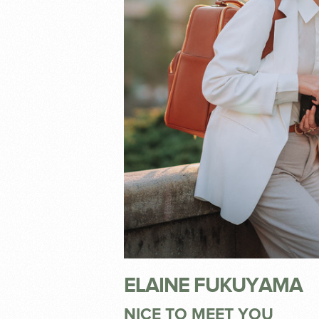
ELAINE FUKUYAMA
NICE TO MEET YOU